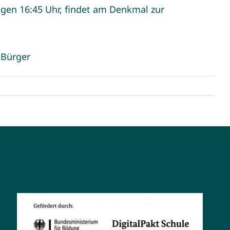
gen 16:45 Uhr, findet am Denkmal zur
 Bürger