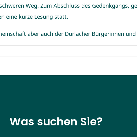
em schweren Weg. Zum Abschluss des Gedenkgangs, ge
n eine kurze Lesung statt.
emeinschaft aber auch der Durlacher Bürgerinnen und
Was suchen Sie?