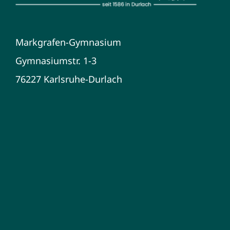
Markgrafen-Gymnasium
Gymnasiumstr. 1-3
76227 Karlsruhe-Durlach