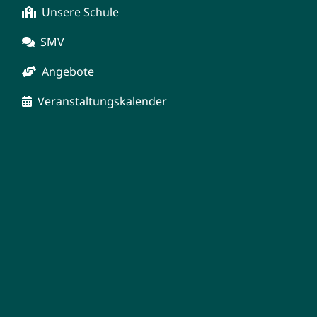
Unsere Schule
SMV
Angebote
Veranstaltungskalender