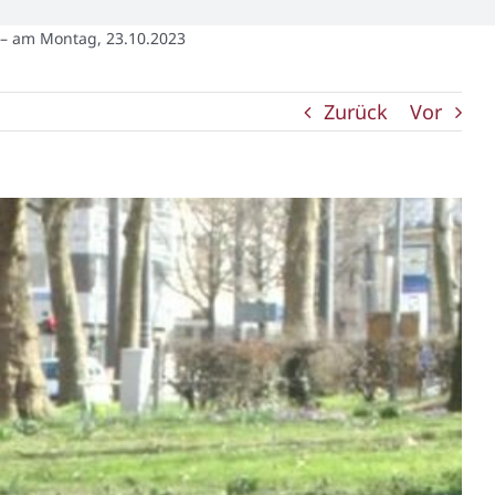
 – am Montag, 23.10.2023
Zurück
Vor