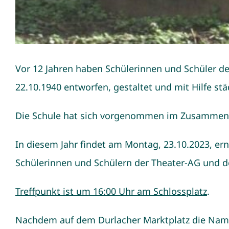
Vor 12 Jahren haben Schülerinnen und Schüler d
22.10.1940 entworfen, gestaltet und mit Hilfe st
Die Schule hat sich vorgenommen im Zusammenha
In diesem Jahr findet am Montag, 23.10.2023, er
Schülerinnen und Schülern der Theater-AG und der
Treffpunkt ist um 16:00 Uhr am Schlossplatz
.
Nachdem auf dem Durlacher Marktplatz die Name