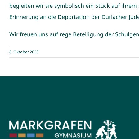
begleiten wir sie symbolisch ein Stück auf ihr
Erinnerung an die Deportation der Durlacher Jude
Wir freuen uns auf rege Beteiligung der Schulg
8. Oktober 2023