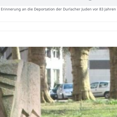
Erinnerung an die Deportation der Durlacher Juden vor 83 Jahren