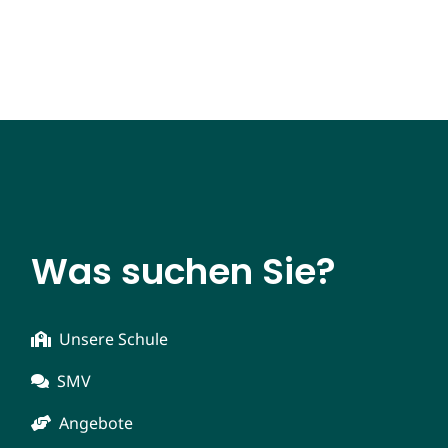
Was suchen Sie?
Unsere Schule
SMV
Angebote