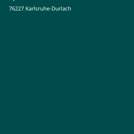
76227 Karlsruhe-Durlach