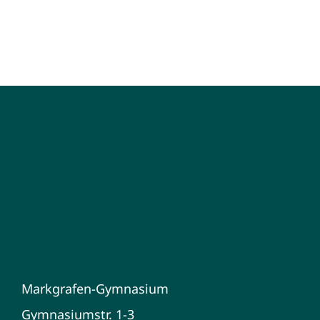
Markgrafen-Gymnasium
Gymnasiumstr. 1-3