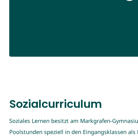
Sozialcurriculum
Soziales Lernen besitzt am Markgrafen-Gymnasiu
Poolstunden speziell in den Eingangsklassen als