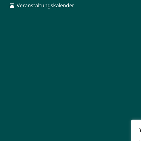
Veranstaltungskalender