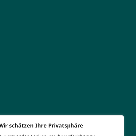
Wir schätzen Ihre Privatsphäre