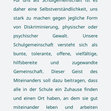
daher eine Selbstverständlichkeit, uns
stark zu machen gegen jegliche Form
von Diskriminierung, physischer oder
psychischer Gewalt. Unsere
Schulgemeinschaft versteht sich als
bunte, tolerante, offene, vielfältige,
hilfsbereite und zugewandte
Gemeinschaft. Dieser Geist des
Miteinanders soll dazu beitragen, dass
alle in der Schule ein Zuhause finden
und einen Ort haben, an dem sie gut
miteinander leben und arbeiten