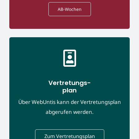
AB-Wochen
Vertretungs-
plan
Über WebUntis kann der Vertretungsplan
abgerufen werden.
Zum Vertretungsplan