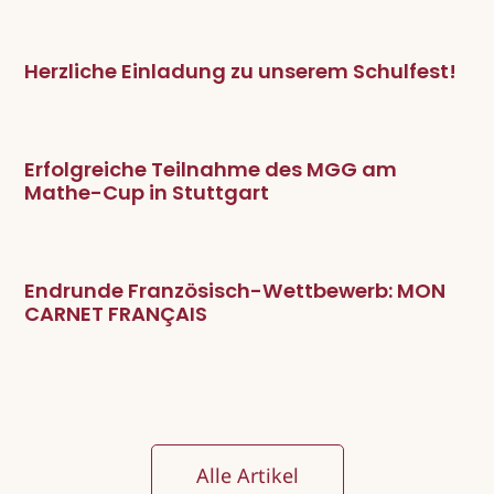
Herzliche Einladung zu unserem Schulfest!
Erfolgreiche Teilnahme des MGG am
Mathe-Cup in Stuttgart
Endrunde Französisch-Wettbewerb: MON
CARNET FRANÇAIS
Alle Artikel