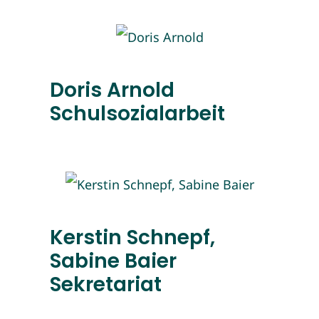
Doris Arnold
Schulsozialarbeit
Kerstin Schnepf,
Sabine Baier
Sekretariat