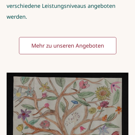
verschiedene Leistungsniveaus angeboten
werden.
Mehr zu unseren Angeboten