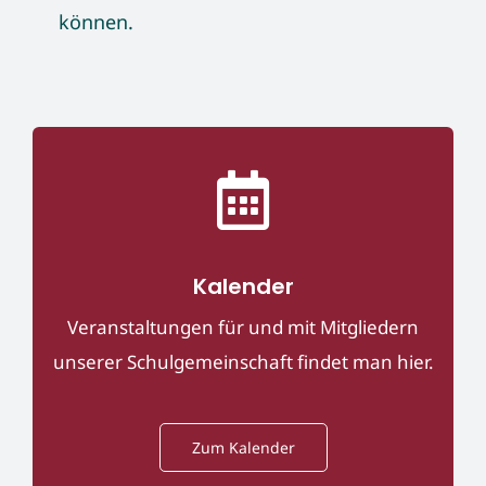
können.
Kalender
Veranstaltungen für und mit Mitgliedern
unserer Schulgemeinschaft findet man hier.
Zum Kalender