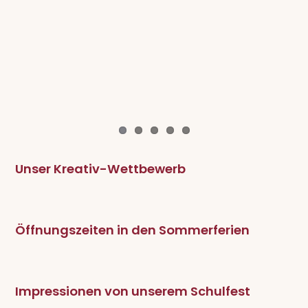
Unser Kreativ-Wettbewerb
Öffnungszeiten in den Sommerferien
Impressionen von unserem Schulfest