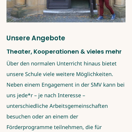
Unsere Angebote
Theater, Kooperationen & vieles mehr
Über den normalen Unterricht hinaus bietet
unsere Schule viele weitere Möglichkeiten.
Neben einem Engagement in der SMV kann bei
uns jede*r – je nach Interesse –
unterschiedliche Arbeitsgemeinschaften
besuchen oder an einem der
Förderprogramme teilnehmen, die für