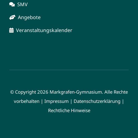
SMV
Angebote
Veranstaltungskalender
© Copyright 2026 Markgrafen-Gymnasium. Alle Rechte
vorbehalten |
Impressum
|
Datenschutzerklärung
|
Rechtliche Hinweise