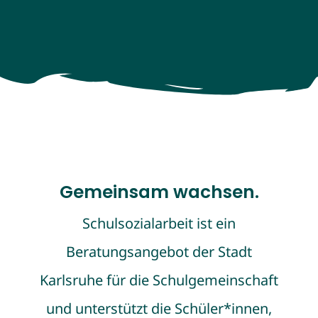
Gemeinsam wachsen.
Schulsozialarbeit ist ein
Beratungsangebot der Stadt
Karlsruhe für die Schulgemeinschaft
und unterstützt die Schüler*innen,