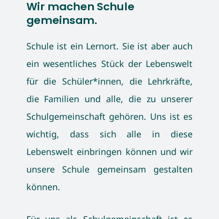
Wir machen Schule
gemeinsam.
Schule ist ein Lernort. Sie ist aber auch
ein wesentliches Stück der Lebenswelt
für die Schüler*innen, die Lehrkräfte,
die Familien und alle, die zu unserer
Schulgemeinschaft gehören. Uns ist es
wichtig, dass sich alle in diese
Lebenswelt einbringen können und wir
unsere Schule gemeinsam gestalten
können.
Für uns als Schulgemeinschaft ist es