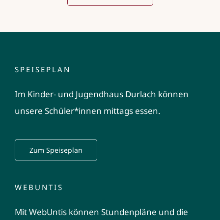
SPEISEPLAN
Im Kinder- und Jugendhaus Durlach können
unsere Schüler*innen mittags essen.
Zum Speiseplan
WEBUNTIS
Mit WebUntis können Stundenpläne und die