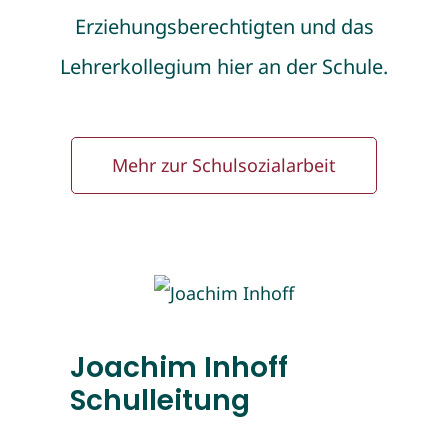
Erziehungsberechtigten und das
Lehrerkollegium hier an der Schule.
Mehr zur Schulsozialarbeit
Joachim Inhoff
Schulleitung