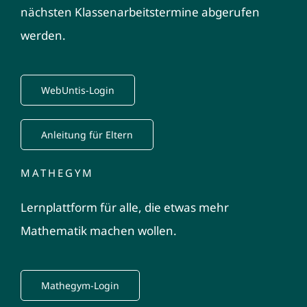
nächsten Klassenarbeitstermine abgerufen
werden.
WebUntis-Login
Anleitung für Eltern
MATHEGYM
Lernplattform für alle, die etwas mehr
Mathematik machen wollen.
Mathegym-Login