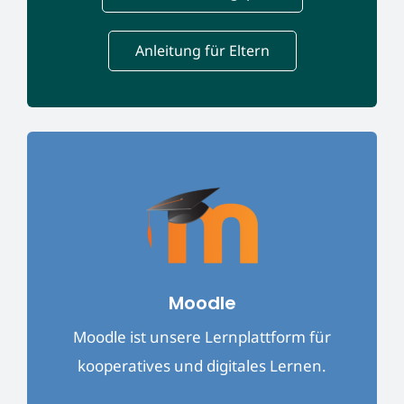
Anleitung für Eltern
Moodle
Moodle ist unsere Lernplattform für
kooperatives und digitales Lernen.