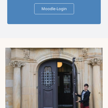
Moodle-Login