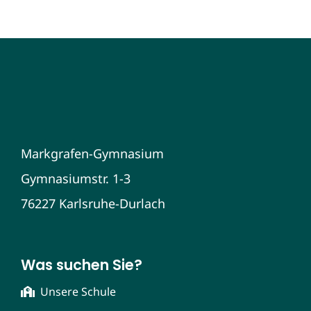
Markgrafen-Gymnasium
Gymnasiumstr. 1-3
76227 Karlsruhe-Durlach
Was suchen Sie?
Unsere Schule