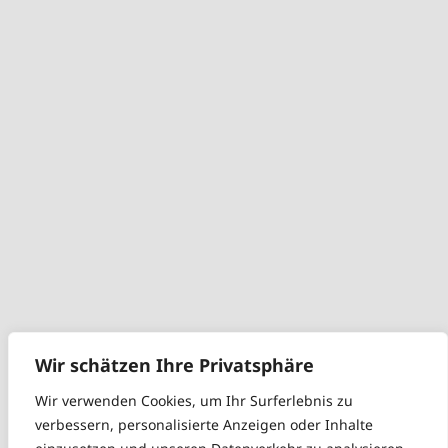
Wir schätzen Ihre Privatsphäre
Wir verwenden Cookies, um Ihr Surferlebnis zu
verbessern, personalisierte Anzeigen oder Inhalte