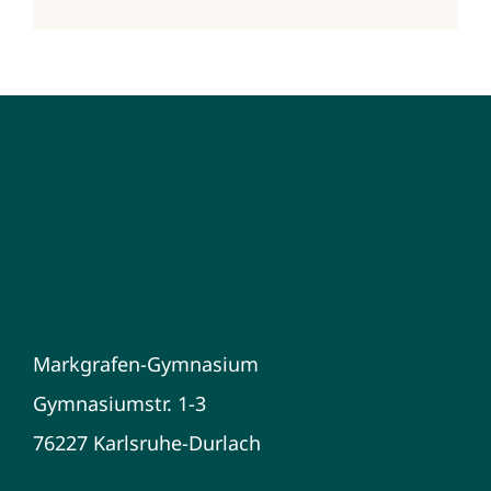
Markgrafen-Gymnasium
Gymnasiumstr. 1-3
76227 Karlsruhe-Durlach