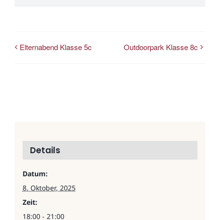
Elternabend Klasse 5c
Outdoorpark Klasse 8c
Details
Datum:
8. Oktober, 2025
Zeit:
18:00 - 21:00