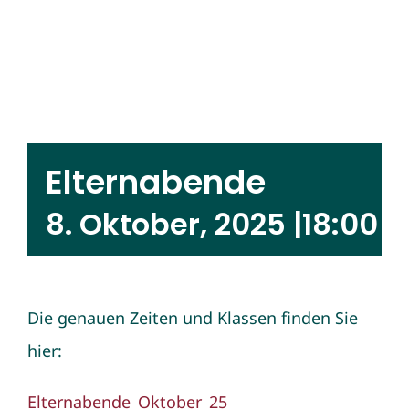
Elternabende
8. Oktober, 2025 |18:00
Die genauen Zeiten und Klassen finden Sie
hier:
Elternabende_Oktober_25