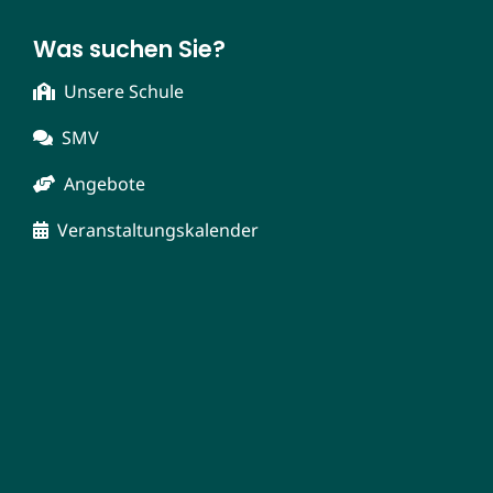
Was suchen Sie?
Unsere Schule
SMV
Angebote
Veranstaltungskalender