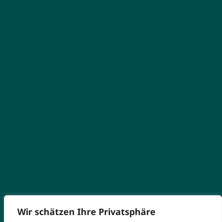
Wir schätzen Ihre Privatsphäre