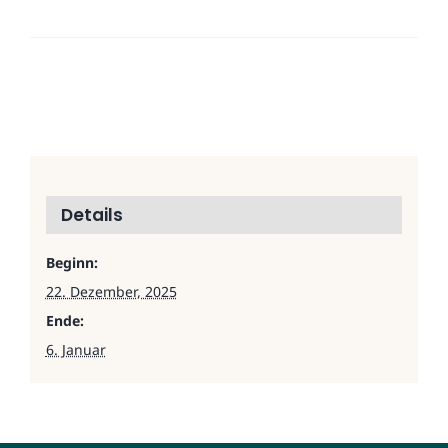
Details
Beginn:
22. Dezember, 2025
Ende:
6. Januar