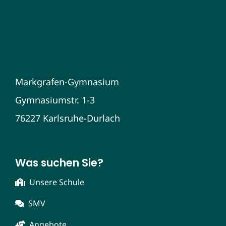
Markgrafen-Gymnasium
Gymnasiumstr. 1-3
76227 Karlsruhe-Durlach
Was suchen Sie?
Unsere Schule
SMV
Angebote