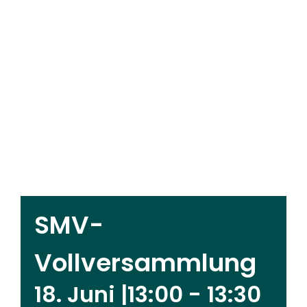
SMV-
Vollversammlung
18. Juni |13:00
-
13:30