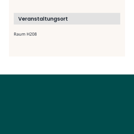
Veranstaltungsort
Raum H208