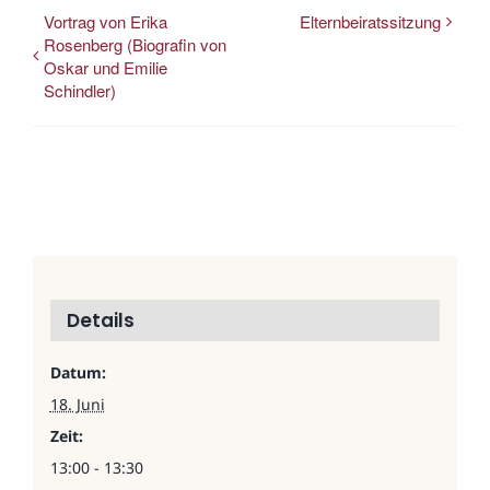
Vortrag von Erika
Elternbeiratssitzung
Rosenberg (Biografin von
Oskar und Emilie
Schindler)
Details
Datum:
18. Juni
Zeit:
13:00 - 13:30