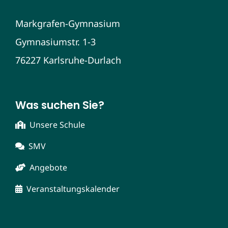
Markgrafen-Gymnasium
Gymnasiumstr. 1-3
76227 Karlsruhe-Durlach
Was suchen Sie?
Unsere Schule
SMV
Angebote
Veranstaltungskalender