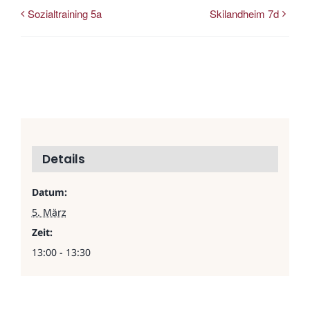
Sozialtraining 5a
Skilandheim 7d
Details
Datum:
5. März
Zeit:
13:00 - 13:30