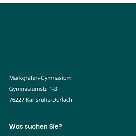
Markgrafen-Gymnasium
Gymnasiumstr. 1-3
76227 Karlsruhe-Durlach
Was suchen Sie?