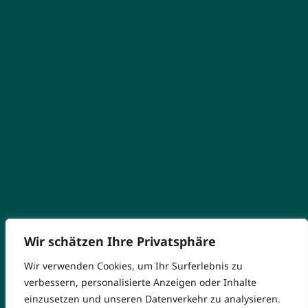
Wir schätzen Ihre Privatsphäre
Wir verwenden Cookies, um Ihr Surferlebnis zu
verbessern, personalisierte Anzeigen oder Inhalte
einzusetzen und unseren Datenverkehr zu analysieren.