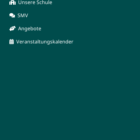
Unsere Schule
SMV
Angebote
Veranstaltungskalender