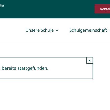
Uhr
Konta
Unsere Schule
Schulgemeinschaft
×
 bereits stattgefunden.