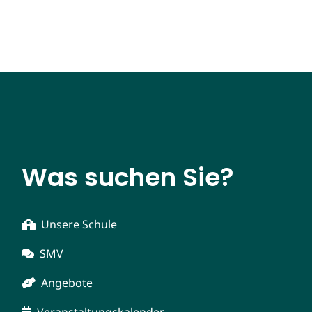
Was suchen Sie?
Unsere Schule
SMV
Angebote
Veranstaltungskalender