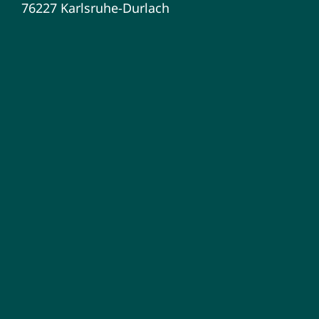
76227 Karlsruhe-Durlach