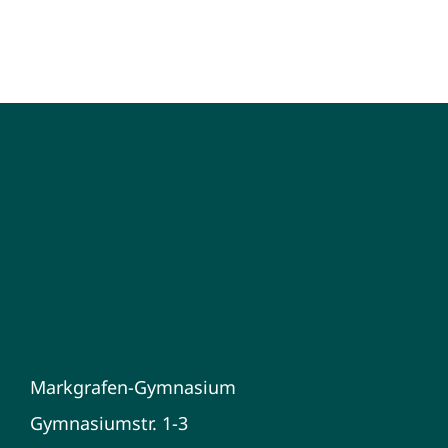
Markgrafen-Gymnasium
Gymnasiumstr. 1-3