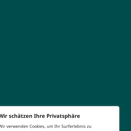
Wir schätzen Ihre Privatsphäre
Wir verwenden Cookies, um Ihr Surferlebnis zu