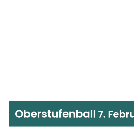
Oberstufenball
7. Febr