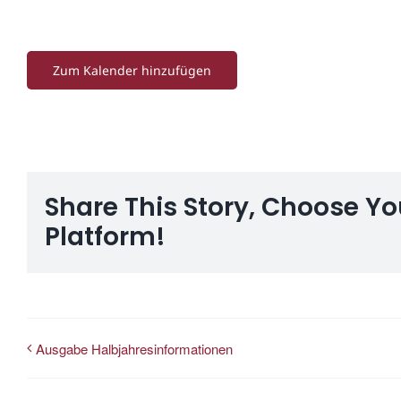
Zum Kalender hinzufügen
Share This Story, Choose Yo
Platform!
Ausgabe Halbjahresinformationen