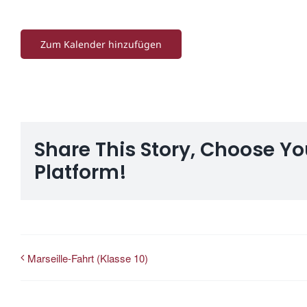
Zum Kalender hinzufügen
Share This Story, Choose Yo
Platform!
Marseille-Fahrt (Klasse 10)