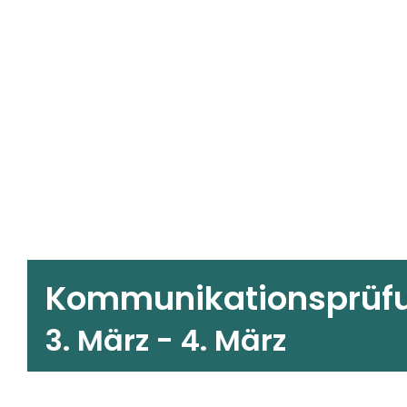
Kommunikationsprüf
3. März
-
4. März