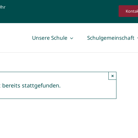
Uhr
Konta
Unsere Schule
Schulgemeinschaft
×
 bereits stattgefunden.