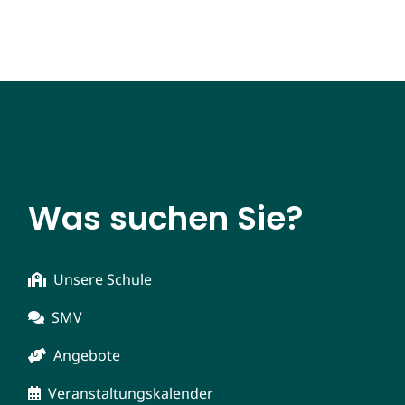
Was suchen Sie?
Unsere Schule
SMV
Angebote
Veranstaltungskalender