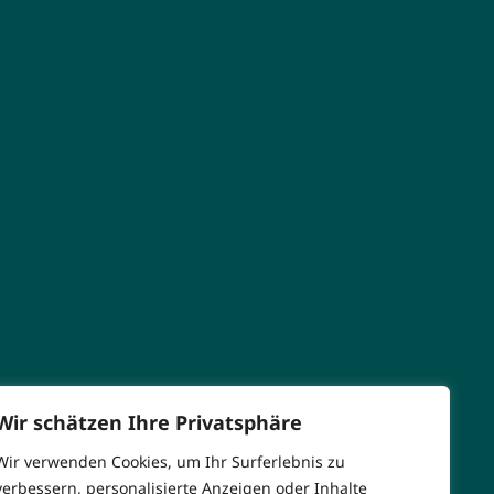
Wir schätzen Ihre Privatsphäre
Wir verwenden Cookies, um Ihr Surferlebnis zu
verbessern, personalisierte Anzeigen oder Inhalte