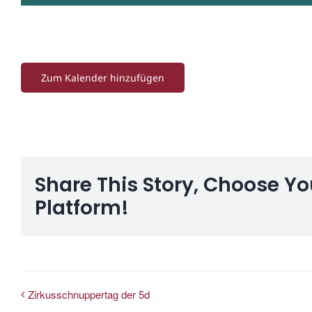
Zum Kalender hinzufügen
Share This Story, Choose Yo
Platform!
Zirkusschnuppertag der 5d