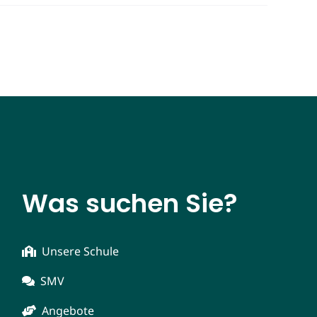
Was suchen Sie?
Unsere Schule
SMV
Angebote