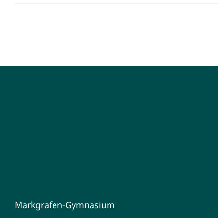
Markgrafen-Gymnasium