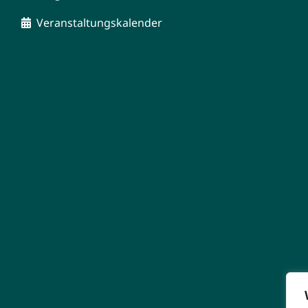
Veranstaltungskalender