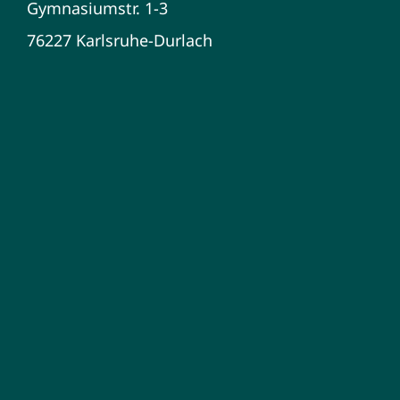
Gymnasiumstr. 1-3
76227 Karlsruhe-Durlach