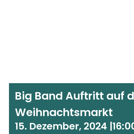
Big Band Auftritt auf
Weihnachtsmarkt
15. Dezember, 2024 |16:0