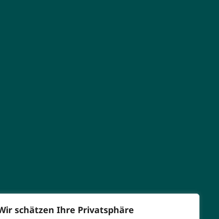
Wir schätzen Ihre Privatsphäre