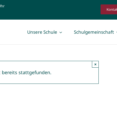
Uhr
Konta
Unsere Schule
Schulgemeinschaft
×
 bereits stattgefunden.