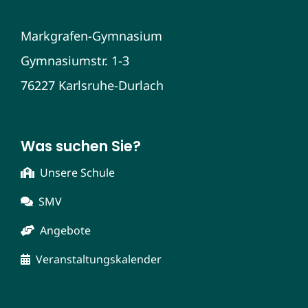
Markgrafen-Gymnasium
Gymnasiumstr. 1-3
76227 Karlsruhe-Durlach
Was suchen Sie?
Unsere Schule
SMV
Angebote
Veranstaltungskalender