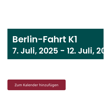
Berlin-Fahrt K1
7. Juli, 2025
-
12. Juli, 20
Zum Kalender hinzufügen