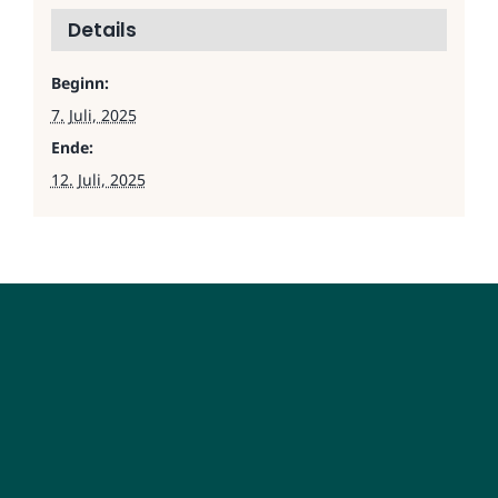
Details
Beginn:
7. Juli, 2025
Ende:
12. Juli, 2025