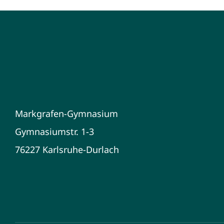
Markgrafen-Gymnasium
Gymnasiumstr. 1-3
76227 Karlsruhe-Durlach