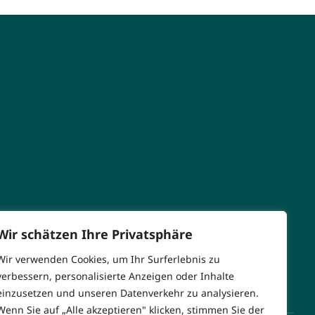
Wir schätzen Ihre Privatsphäre
Wir verwenden Cookies, um Ihr Surferlebnis zu
verbessern, personalisierte Anzeigen oder Inhalte
einzusetzen und unseren Datenverkehr zu analysieren.
Wenn Sie auf „Alle akzeptieren" klicken, stimmen Sie der