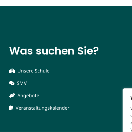
Was suchen Sie?
Unsere Schule
SMV
Angebote
Veranstaltungskalender