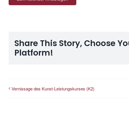
Share This Story, Choose Yo
Platform!
Vernissage des Kunst-Leistungskurses (K2)