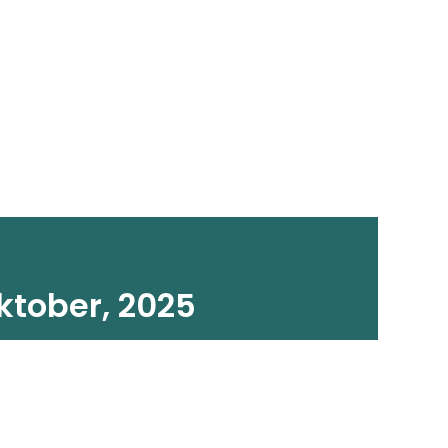
ktober, 2025