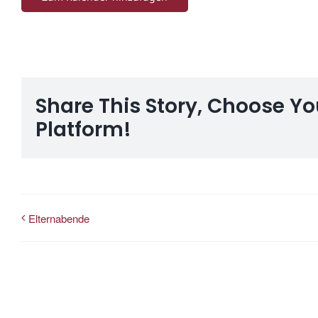
Share This Story, Choose Yo
Platform!
Elternabende