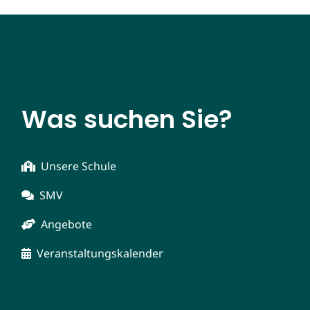
Was suchen Sie?
Unsere Schule
SMV
Angebote
Veranstaltungskalender