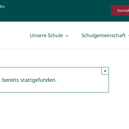
Uhr
Konta
Unsere Schule
Schulgemeinschaft
×
 bereits stattgefunden.