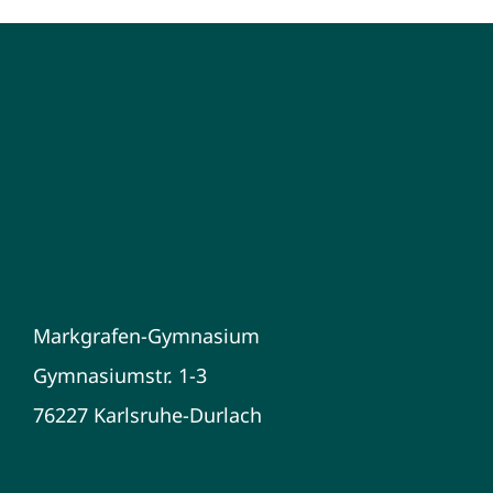
Markgrafen-Gymnasium
Gymnasiumstr. 1-3
76227 Karlsruhe-Durlach