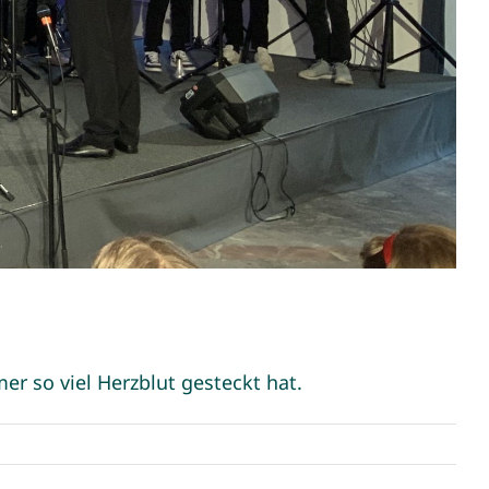
er so viel Herzblut gesteckt hat.