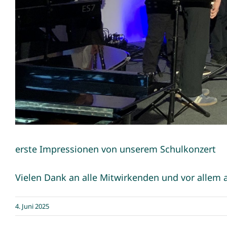
erste Impressionen von unserem Schulkonzert
Vielen Dank an alle Mitwirkenden und vor allem an
4. Juni 2025