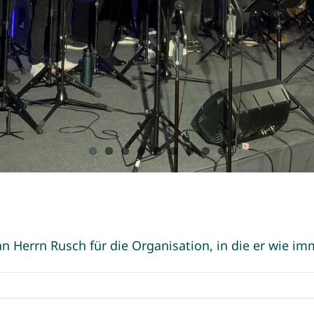
 Herrn Rusch für die Organisation, in die er wie imm