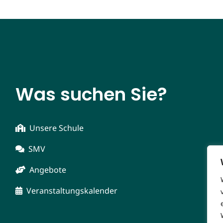
Was suchen Sie?
Unsere Schule
SMV
Angebote
Veranstaltungskalender