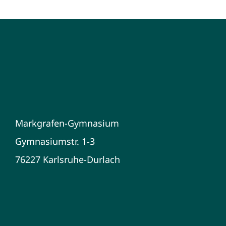
Markgrafen-Gymnasium
Gymnasiumstr. 1-3
76227 Karlsruhe-Durlach