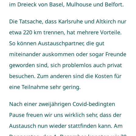
im Dreieck von Basel, Mulhouse und Belfort.
Die Tatsache, dass Karlsruhe und Altkirch nur
etwa 220 km trennen, hat mehrere Vorteile.
So können Austauschpartner, die gut
miteinander auskommen oder sogar Freunde
geworden sind, sich problemlos auch privat
besuchen. Zum anderen sind die Kosten für
eine Teilnahme sehr gering.
Nach einer zweijährigen Covid-bedingten
Pause freuen wir uns wirklich sehr, dass der
Austausch nun wieder stattfinden kann. Am