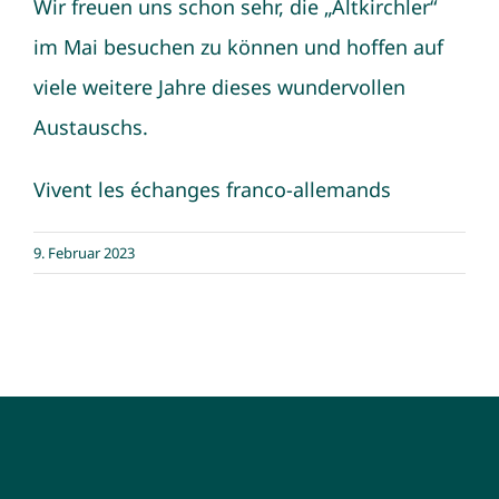
Wir freuen uns schon sehr, die „Altkirchler“
im Mai besuchen zu können und hoffen auf
viele weitere Jahre dieses wundervollen
Austauschs.
Vivent les échanges franco-allemands
9. Februar 2023