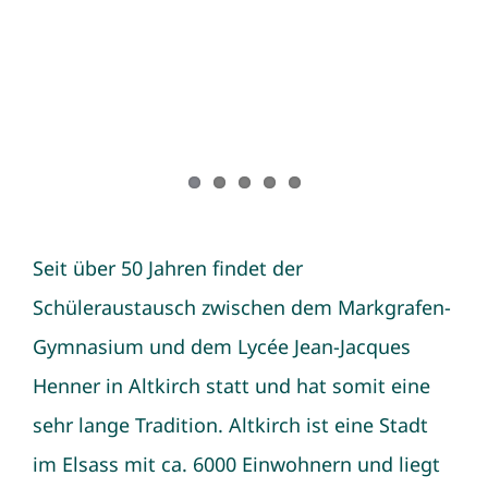
Seit über 50 Jahren findet der
Schüleraustausch zwischen dem Markgrafen-
Gymnasium und dem Lycée Jean-Jacques
Henner in Altkirch statt und hat somit eine
sehr lange Tradition. Altkirch ist eine Stadt
im Elsass mit ca. 6000 Einwohnern und liegt