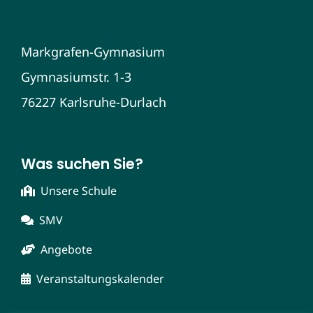
Markgrafen-Gymnasium
Gymnasiumstr. 1-3
76227 Karlsruhe-Durlach
Was suchen Sie?
Unsere Schule
SMV
Angebote
Veranstaltungskalender