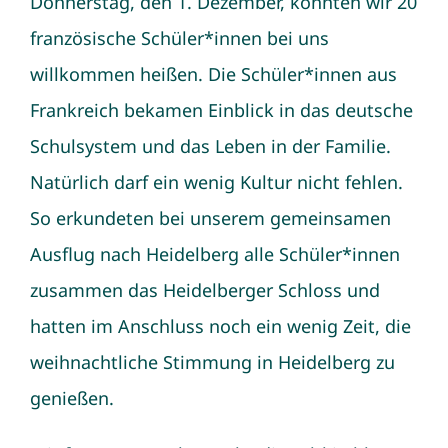
Donnerstag, den 1. Dezember, konnten wir 20
französische Schüler*innen bei uns
willkommen heißen. Die Schüler*innen aus
Frankreich bekamen Einblick in das deutsche
Schulsystem und das Leben in der Familie.
Natürlich darf ein wenig Kultur nicht fehlen.
So erkundeten bei unserem gemeinsamen
Ausflug nach Heidelberg alle Schüler*innen
zusammen das Heidelberger Schloss und
hatten im Anschluss noch ein wenig Zeit, die
weihnachtliche Stimmung in Heidelberg zu
genießen.