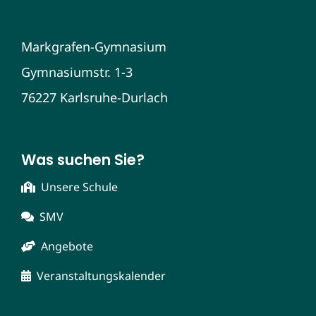
Markgrafen-Gymnasium
Gymnasiumstr. 1-3
76227 Karlsruhe-Durlach
Was suchen Sie?
Unsere Schule
SMV
Angebote
Veranstaltungskalender