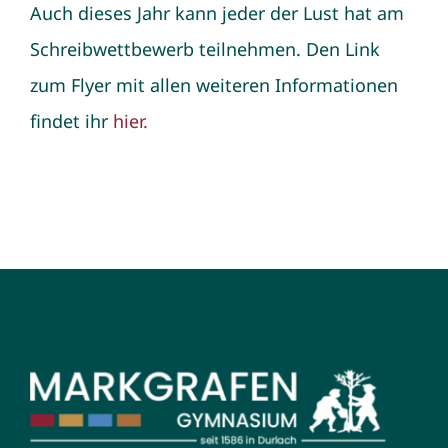
Auch dieses Jahr kann jeder der Lust hat am
Schreibwettbewerb teilnehmen. Den Link
zum Flyer mit allen weiteren Informationen
findet ihr
hier.