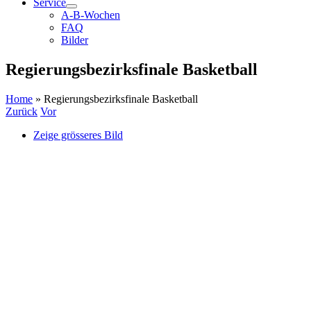
Service
A-B-Wochen
FAQ
Bilder
Regierungsbezirksfinale Basketball
Home
»
Regierungsbezirksfinale Basketball
Zurück
Vor
Zeige grösseres Bild