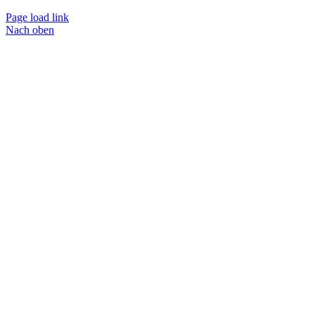
Page load link
Nach oben