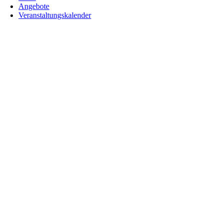
Angebote
Veranstaltungskalender