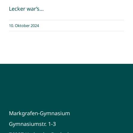
Lecker war’s…
10. Oktober 2024
Markgrafen-Gymnasium
Gymnasiumstr. 1-3