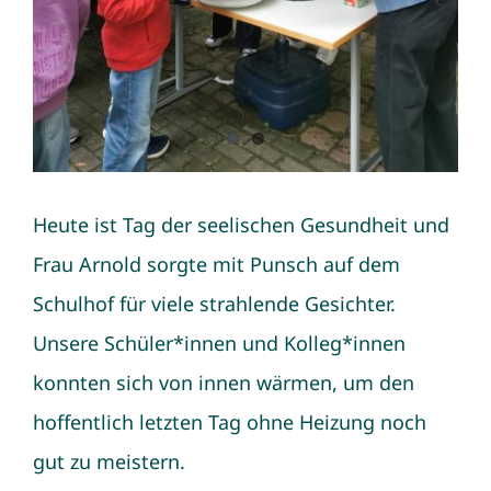
Heute ist Tag der seelischen Gesundheit und
Frau Arnold sorgte mit Punsch auf dem
Schulhof für viele strahlende Gesichter.
Unsere Schüler*innen und Kolleg*innen
konnten sich von innen wärmen, um den
hoffentlich letzten Tag ohne Heizung noch
gut zu meistern.