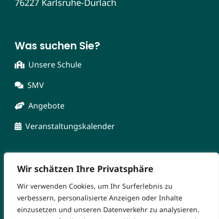
76227 Karlsruhe-Durlach
Was suchen Sie?
Unsere Schule
SMV
Angebote
Veranstaltungskalender
Wir schätzen Ihre Privatsphäre
Wir verwenden Cookies, um Ihr Surferlebnis zu
verbessern, personalisierte Anzeigen oder Inhalte
einzusetzen und unseren Datenverkehr zu analysieren.