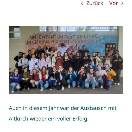
Zurück
Vor
Zeige
grösseres
Bild
Auch in diesem Jahr war der Austausch mit
Altkirch wieder ein voller Erfolg.