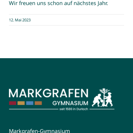
Wir freuen uns schon auf nächstes Jahr.
12. Mai 2023
Markgrafen-Gymnasium