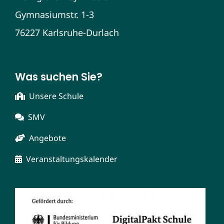
Gymnasiumstr. 1-3
76227 Karlsruhe-Durlach
Was suchen Sie?
Unsere Schule
SMV
Angebote
Veranstaltungskalender