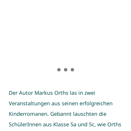
Der Autor Markus Orths las in zwei
Veranstaltungen aus seinen erfolgreichen
Kinderromanen. Gebannt lauschten die
SchülerInnen aus Klasse 5a und 5c, wie Orths