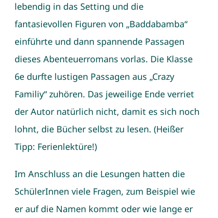
lebendig in das Setting und die
fantasievollen Figuren von „Baddabamba“
einführte und dann spannende Passagen
dieses Abenteuerromans vorlas. Die Klasse
6e durfte lustigen Passagen aus „Crazy
Familiy“ zuhören. Das jeweilige Ende verriet
der Autor natürlich nicht, damit es sich noch
lohnt, die Bücher selbst zu lesen. (Heißer
Tipp: Ferienlektüre!)
Im Anschluss an die Lesungen hatten die
SchülerInnen viele Fragen, zum Beispiel wie
er auf die Namen kommt oder wie lange er