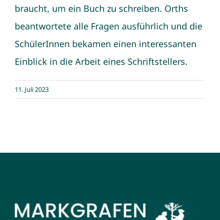
braucht, um ein Buch zu schreiben. Orths
beantwortete alle Fragen ausführlich und die
SchülerInnen bekamen einen interessanten
Einblick in die Arbeit eines Schriftstellers.
11. Juli 2023