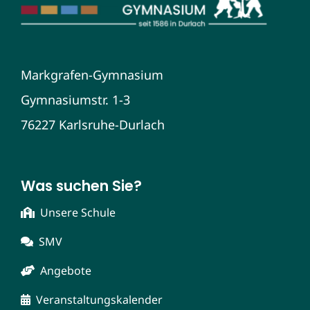
Markgrafen-Gymnasium
Gymnasiumstr. 1-3
76227 Karlsruhe-Durlach
Was suchen Sie?
Unsere Schule
SMV
Angebote
Veranstaltungskalender