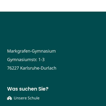
Markgrafen-Gymnasium
Gymnasiumstr. 1-3
76227 Karlsruhe-Durlach
Was suchen Sie?
Unsere Schule