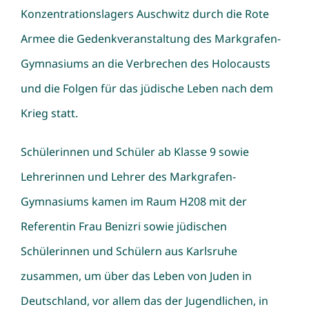
Konzentrationslagers Auschwitz durch die Rote
Armee die Gedenkveranstaltung des Markgrafen-
Gymnasiums an die Verbrechen des Holocausts
und die Folgen für das jüdische Leben nach dem
Krieg statt.
Schülerinnen und Schüler ab Klasse 9 sowie
Lehrerinnen und Lehrer des Markgrafen-
Gymnasiums kamen im Raum H208 mit der
Referentin Frau Benizri sowie jüdischen
Schülerinnen und Schülern aus Karlsruhe
zusammen, um über das Leben von Juden in
Deutschland, vor allem das der Jugendlichen, in