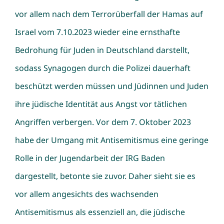
vor allem nach dem Terrorüberfall der Hamas auf
Israel vom 7.10.2023 wieder eine ernsthafte
Bedrohung für Juden in Deutschland darstellt,
sodass Synagogen durch die Polizei dauerhaft
beschützt werden müssen und Jüdinnen und Juden
ihre jüdische Identität aus Angst vor tätlichen
Angriffen verbergen. Vor dem 7. Oktober 2023
habe der Umgang mit Antisemitismus eine geringe
Rolle in der Jugendarbeit der IRG Baden
dargestellt, betonte sie zuvor. Daher sieht sie es
vor allem angesichts des wachsenden
Antisemitismus als essenziell an, die jüdische