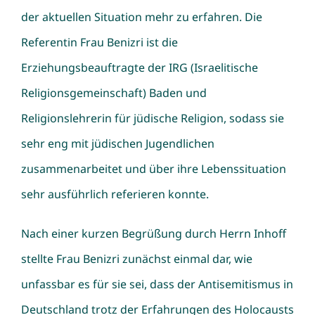
der aktuellen Situation mehr zu erfahren. Die
Referentin Frau Benizri ist die
Erziehungsbeauftragte der IRG (Israelitische
Religionsgemeinschaft) Baden und
Religionslehrerin für jüdische Religion, sodass sie
sehr eng mit jüdischen Jugendlichen
zusammenarbeitet und über ihre Lebenssituation
sehr ausführlich referieren konnte.
Nach einer kurzen Begrüßung durch Herrn Inhoff
stellte Frau Benizri zunächst einmal dar, wie
unfassbar es für sie sei, dass der Antisemitismus in
Deutschland trotz der Erfahrungen des Holocausts