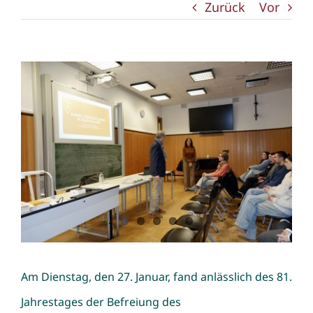
Zurück
Vor
Zeige
grösseres
Bild
Am Dienstag, den 27. Januar, fand anlässlich des 81.
Jahrestages der Befreiung des