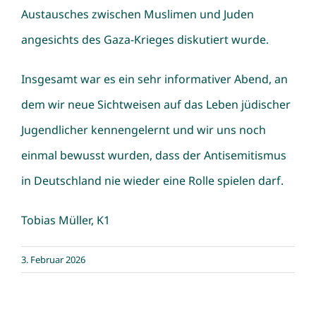
Austausches zwischen Muslimen und Juden
angesichts des Gaza-Krieges diskutiert wurde.
Insgesamt war es ein sehr informativer Abend, an
dem wir neue Sichtweisen auf das Leben jüdischer
Jugendlicher kennengelernt und wir uns noch
einmal bewusst wurden, dass der Antisemitismus
in Deutschland nie wieder eine Rolle spielen darf.
Tobias Müller, K1
3. Februar 2026