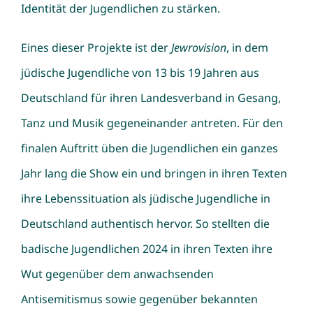
Identität der Jugendlichen zu stärken.
Eines dieser Projekte ist der
Jewrovision
, in dem
jüdische Jugendliche von 13 bis 19 Jahren aus
Deutschland für ihren Landesverband in Gesang,
Tanz und Musik gegeneinander antreten. Für den
finalen Auftritt üben die Jugendlichen ein ganzes
Jahr lang die Show ein und bringen in ihren Texten
ihre Lebenssituation als jüdische Jugendliche in
Deutschland authentisch hervor. So stellten die
badische Jugendlichen 2024 in ihren Texten ihre
Wut gegenüber dem anwachsenden
Antisemitismus sowie gegenüber bekannten