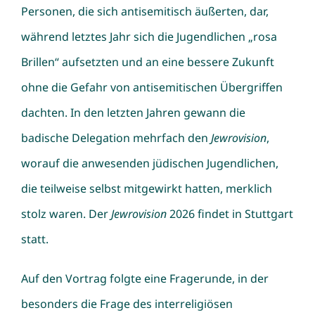
Personen, die sich antisemitisch äußerten, dar,
während letztes Jahr sich die Jugendlichen „rosa
Brillen“ aufsetzten und an eine bessere Zukunft
ohne die Gefahr von antisemitischen Übergriffen
dachten. In den letzten Jahren gewann die
badische Delegation mehrfach den
Jewrovision
,
worauf die anwesenden jüdischen Jugendlichen,
die teilweise selbst mitgewirkt hatten, merklich
stolz waren. Der
Jewrovision
2026 findet in Stuttgart
statt.
Auf den Vortrag folgte eine Fragerunde, in der
besonders die Frage des interreligiösen