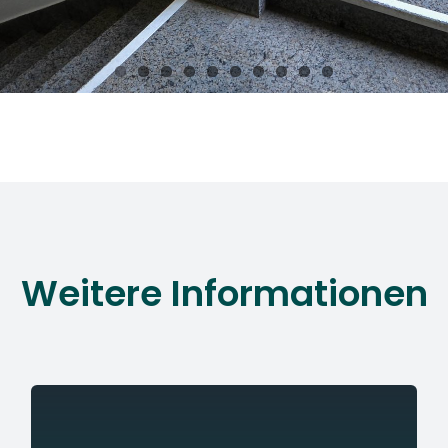
Weitere Informationen