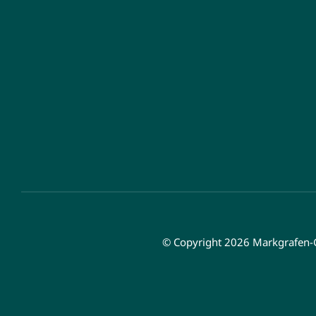
© Copyright 2026 Markgrafen-