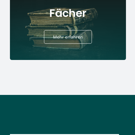
Fächer
Mehr erfahren