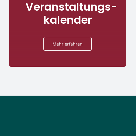
Veranstaltungs-
kalender
Mehr erfahren