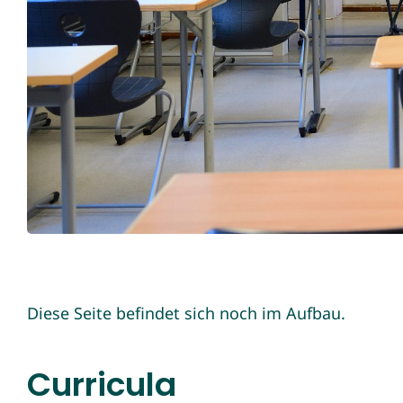
Diese Seite befindet sich noch im Aufbau.
Curricula