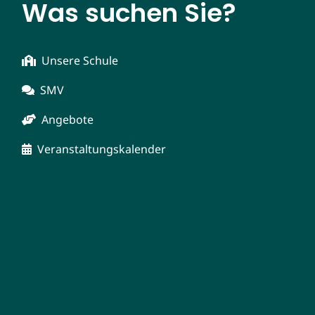
Was suchen Sie?
Unsere Schule
SMV
Angebote
Veranstaltungskalender