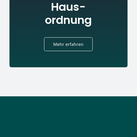
Haus-
ordnung
Mehr erfahren