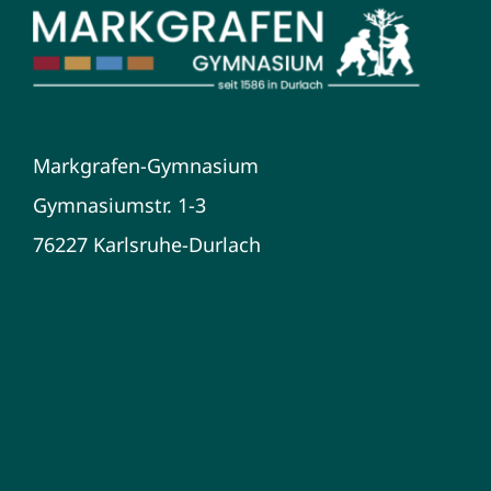
Markgrafen-Gymnasium
Gymnasiumstr. 1-3
76227 Karlsruhe-Durlach