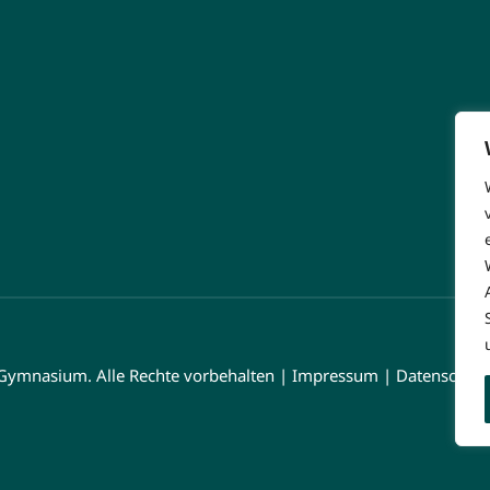
Gymnasium. Alle Rechte vorbehalten |
Impressum
|
Datenschutz