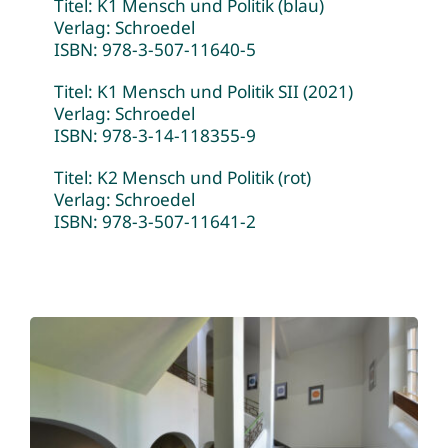
Titel: K1 Mensch und Politik (blau)
Verlag: Schroedel
ISBN: 978-3-507-11640-5
Titel: K1 Mensch und Politik SII (2021)
Verlag: Schroedel
ISBN: 978-3-14-118355-9
Titel: K2 Mensch und Politik (rot)
Verlag: Schroedel
ISBN: 978-3-507-11641-2