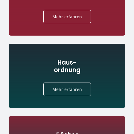
Mehr erfahren
Haus-
ordnung
Mehr erfahren