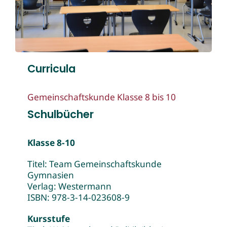
Curricula
Gemeinschaftskunde Klasse 8 bis 10
Schulbücher
Klasse 8-10
Titel: Team Gemeinschaftskunde
Gymnasien
Verlag: Westermann
ISBN: 978-3-14-023608-9
Kursstufe