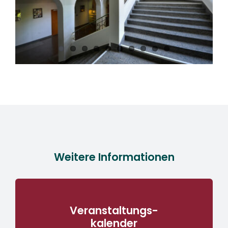
Weitere Informationen
Veranstaltungs-
kalender