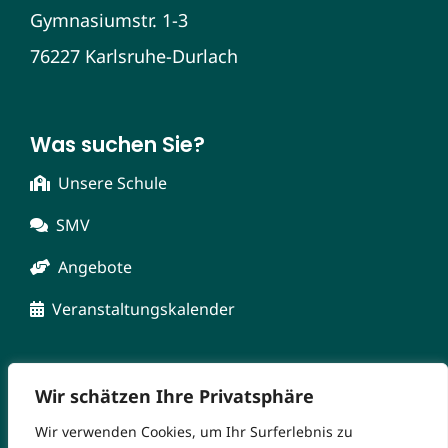
Gymnasiumstr. 1-3
76227 Karlsruhe-Durlach
Was suchen Sie?
Unsere Schule
SMV
Angebote
Veranstaltungskalender
Wir schätzen Ihre Privatsphäre
Wir verwenden Cookies, um Ihr Surferlebnis zu